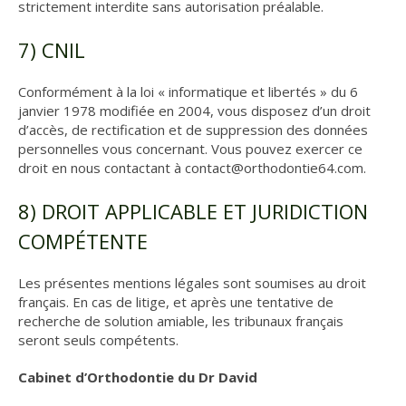
strictement interdite sans autorisation préalable.
7) CNIL
Conformément à la loi « informatique et libertés » du 6
janvier 1978 modifiée en 2004, vous disposez d’un droit
d’accès, de rectification et de suppression des données
personnelles vous concernant. Vous pouvez exercer ce
droit en nous contactant à contact@orthodontie64.com.
8) DROIT APPLICABLE ET JURIDICTION
COMPÉTENTE
Les présentes mentions légales sont soumises au droit
français. En cas de litige, et après une tentative de
recherche de solution amiable, les tribunaux français
seront seuls compétents.
Cabinet d’Orthodontie du Dr David