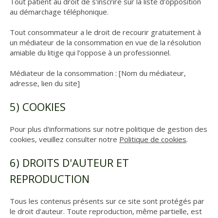
Tout patient au droit de s'inscrire sur la liste d'opposition
au démarchage téléphonique.
Tout consommateur a le droit de recourir gratuitement à
un médiateur de la consommation en vue de la résolution
amiable du litige qui l’oppose à un professionnel.
Médiateur de la consommation : [Nom du médiateur,
adresse, lien du site]
5) COOKIES
Pour plus d'informations sur notre politique de gestion des
cookies, veuillez consulter notre
Politique de cookies
.
6) DROITS D'AUTEUR ET
REPRODUCTION
Tous les contenus présents sur ce site sont protégés par
le droit d'auteur. Toute reproduction, même partielle, est