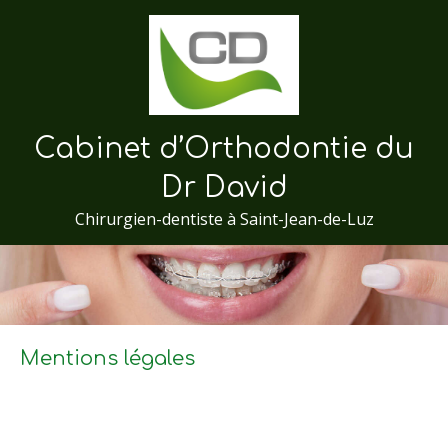
Cabinet d’Orthodontie du
Dr David
Chirurgien-dentiste à Saint-Jean-de-Luz
Mentions légales