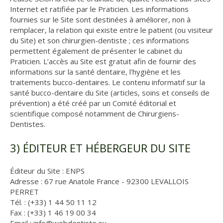
Internet et ratifiée par le Praticien. Les informations
fournies sur le Site sont destinées à améliorer, non à
remplacer, la relation qui existe entre le patient (ou visiteur
du Site) et son chirurgien-dentiste ; ces informations
permettent également de présenter le cabinet du
Praticien. L’accès au Site est gratuit afin de fournir des
informations sur la santé dentaire, l'hygiène et les
traitements bucco-dentaires. Le contenu informatif sur la
santé bucco-dentaire du Site (articles, soins et conseils de
prévention) a été créé par un Comité éditorial et
scientifique composé notamment de Chirurgiens-
Dentistes.
3) ÉDITEUR ET HÉBERGEUR DU SITE
Éditeur du Site : ENPS
Adresse : 67 rue Anatole France - 92300 LEVALLOIS
PERRET
Tél. : (+33) 1 44 50 11 12
Fax : (+33) 1 46 19 00 34