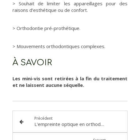
> Souhait de limiter les appareillages pour des
raisons d’esthétique ou de confort.
> Orthodontie pré-prothétique.
> Mouvements orthodontiques complexes.
À SAVOIR
Les mini-vis sont retirées à la fin du traitement
et ne laissent aucune séquelle.
Précédent
L'empreinte optique en orthodontie