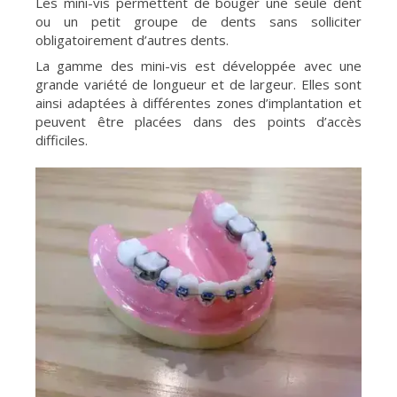
Les mini-vis permettent de bouger une seule dent
ou un petit groupe de dents sans solliciter
obligatoirement d’autres dents.
La gamme des mini-vis est développée avec une
grande variété de longueur et de largeur. Elles sont
ainsi adaptées à différentes zones d’implantation et
peuvent être placées dans des points d’accès
difficiles.