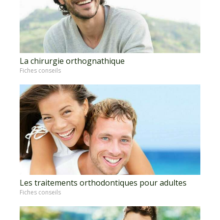
La chirurgie orthognathique
Fiches conseils
Les traitements orthodontiques pour adultes
Fiches conseils