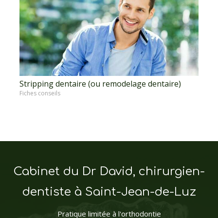
Stripping dentaire (ou remodelage dentaire)
Fiches conseils
Cabinet du Dr David, chirurgien-
dentiste à Saint-Jean-de-Luz
Pratique limitée à l'orthodontie