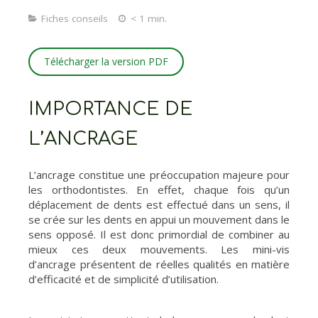
Fiches conseils
< 1 min.
Télécharger la version PDF
IMPORTANCE DE
L’ANCRAGE
L’ancrage constitue une préoccupation majeure pour
les orthodontistes. En effet, chaque fois qu’un
déplacement de dents est effectué dans un sens, il
se crée sur les dents en appui un mouvement dans le
sens opposé. Il est donc primordial de combiner au
mieux ces deux mouvements. Les mini-vis
d’ancrage présentent de réelles qualités en matière
d’efficacité et de simplicité d’utilisation.