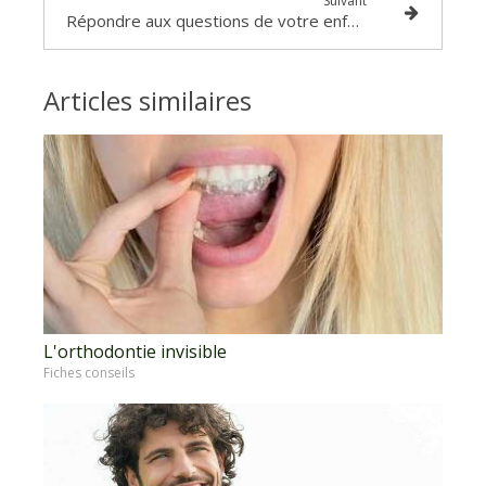
Suivant
Répondre aux questions de votre enfant avant un traitement orthodontique
Articles similaires
L'orthodontie invisible
Fiches conseils