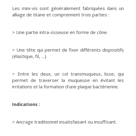
Les mini-vis sont généralement fabriquées dans un
alliage de titane et comprennent trois parties :
> Une partie intra-osseuse en forme de cône.
> Une tête qui permet de fixer différents dispositifs
(élastique, fil, …).
> Entre les deux, un col transmuqueux, lisse, qui
permet de traverser la muqueuse en évitant les
irritations et la formation d’une plaque bactérienne.
Indications :
> Ancrage traditionnel insatisfaisant ou insuffisant.